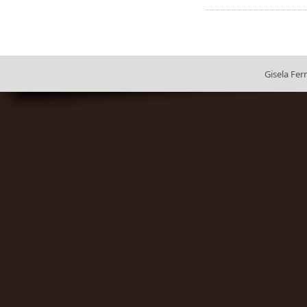
Gisela Ferr